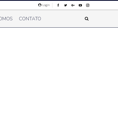
Login
OMOS
CONTATO