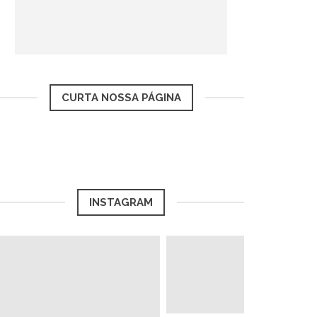
CURTA NOSSA PÁGINA
INSTAGRAM