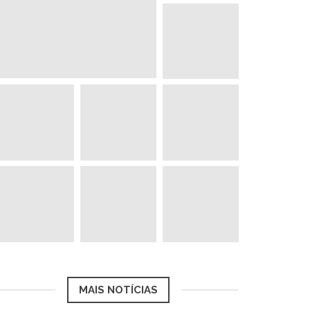
MAIS NOTÍCIAS