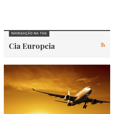
NAVEGAÇÃO NA TAG
Cia Europeia