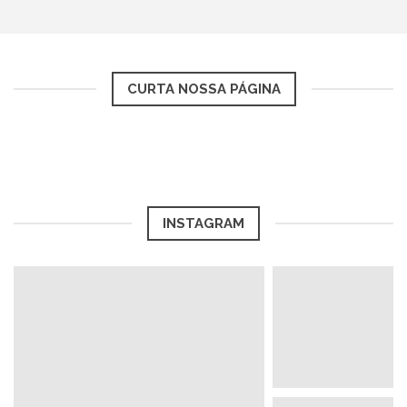
CURTA NOSSA PÁGINA
INSTAGRAM