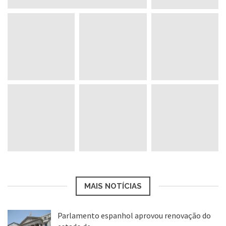
MAIS NOTÍCIAS
Parlamento espanhol aprovou renovação do