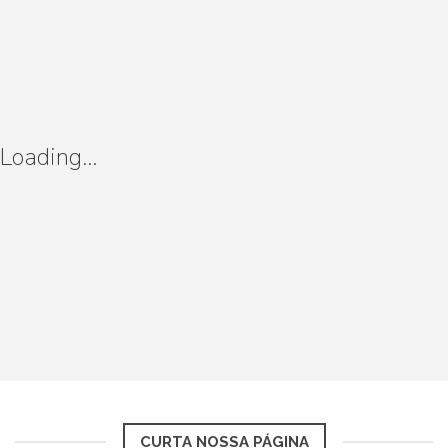
Loading...
CURTA NOSSA PÁGINA