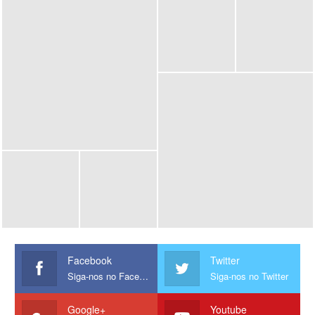
Facebook
Twitter
Siga-nos no Facebook
Siga-nos no Twitter
Google+
Youtube