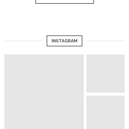
INSTAGRAM