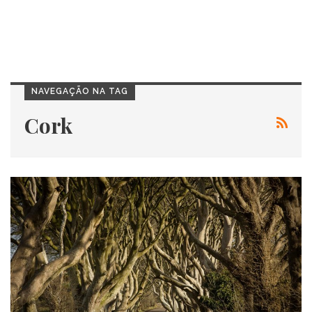
NAVEGAÇÃO NA TAG
Cork