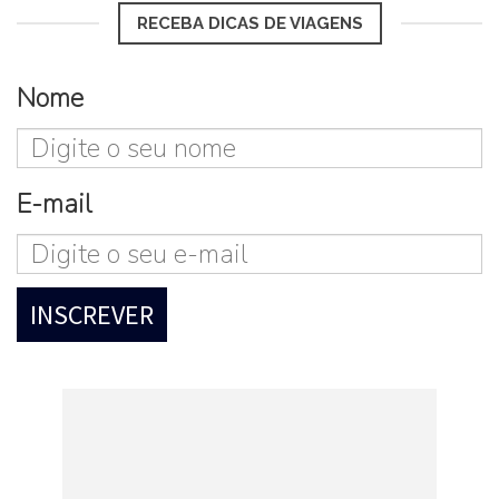
RECEBA DICAS DE VIAGENS
Nome
E-mail