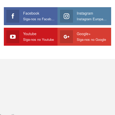
Facebook
Instagram
Siga-nos no Facebook
Instagram Europamos
Youtube
Google+
Siga-nos no Youtube
Siga-nos no Google