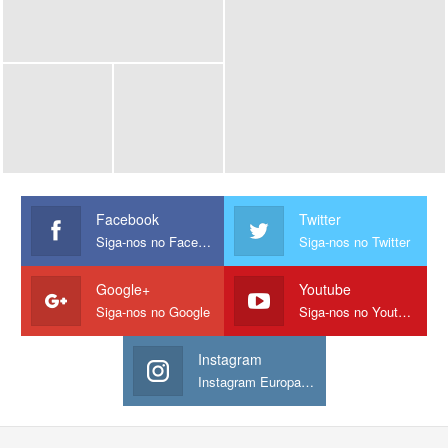
Facebook
Twitter
Siga-nos no Facebook
Siga-nos no Twitter
Google+
Youtube
Siga-nos no Google
Siga-nos no Youtube
Instagram
Instagram Europamos