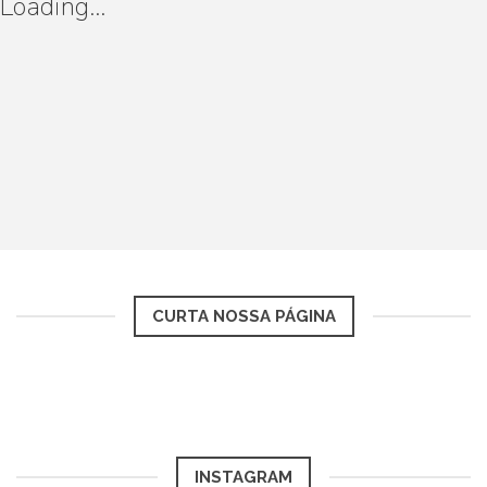
Loading...
CURTA NOSSA PÁGINA
INSTAGRAM