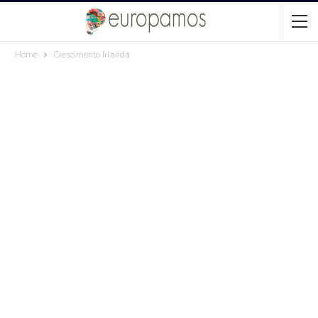
Home
Crescimento Irlanda