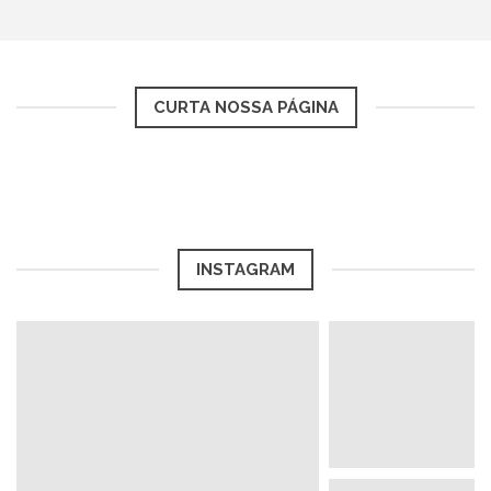
CURTA NOSSA PÁGINA
INSTAGRAM