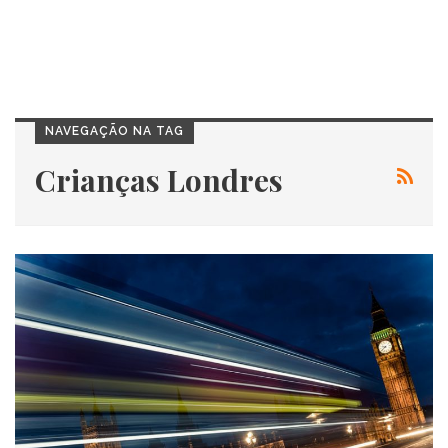
NAVEGAÇÃO NA TAG
Crianças Londres