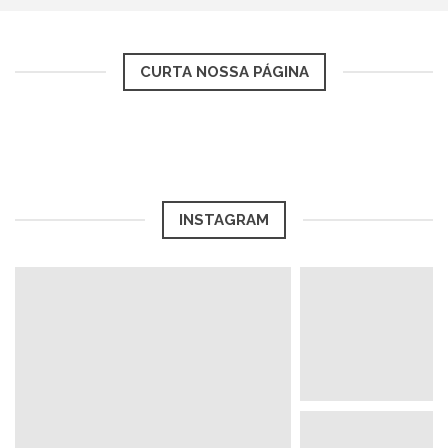
CURTA NOSSA PÁGINA
INSTAGRAM