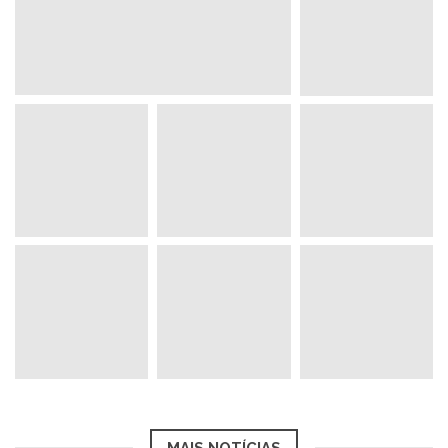
MAIS NOTÍCIAS