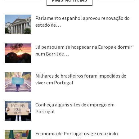
Parlamento espanhol aprovou renovação do
estado de…
22 abr, 2020
Já pensou em se hospedar na Europa e dormir
num Barril de…
26 ago, 2018
Milhares de brasileiros foram impedidos de
viver em Portugal
25 ago, 2018
Conheça alguns sites de emprego em
Portugal
25 ago, 2018
Economia de Portugal reage reduzindo