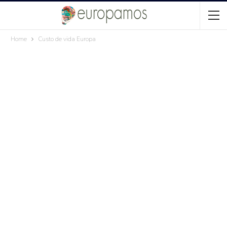
Home
Custo de vida Europa