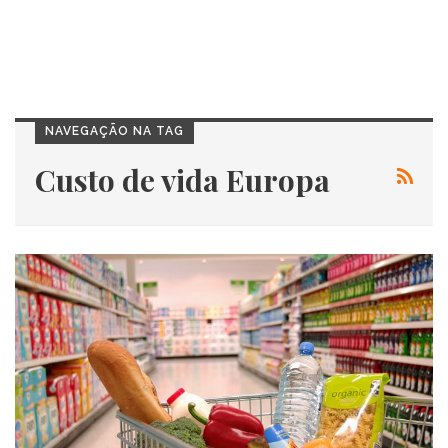
NAVEGAÇÃO NA TAG
Custo de vida Europa