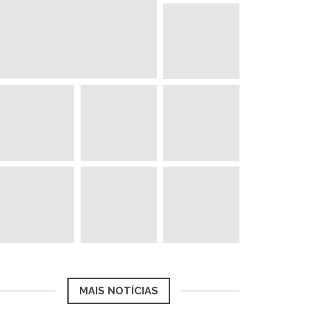
MAIS NOTÍCIAS