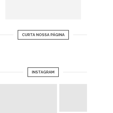
CURTA NOSSA PÁGINA
INSTAGRAM