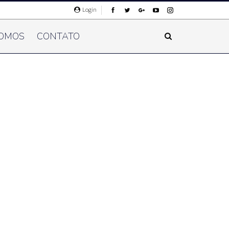
Login
OMOS
CONTATO