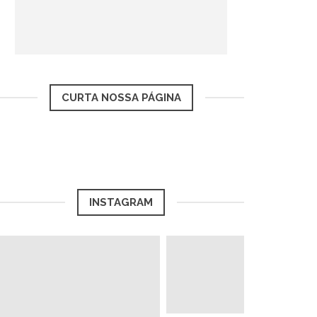
CURTA NOSSA PÁGINA
INSTAGRAM