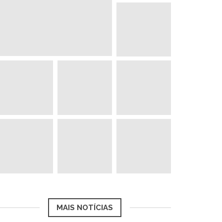
MAIS NOTÍCIAS