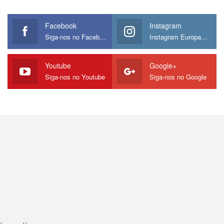
Facebook
Instagram
Siga-nos no Facebook
Instagram Europamos
Youtube
Google+
Siga-nos no Youtube
Siga-nos no Google