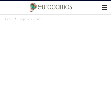
Home
Empresas Irlanda