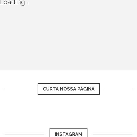
Loading...
CURTA NOSSA PÁGINA
INSTAGRAM