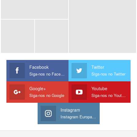
Facebook
Twitter
Siga-nos no Facebook
Siga-nos no Twitter
Google+
Youtube
Siga-nos no Google
Siga-nos no Youtube
Instagram
Instagram Europamos