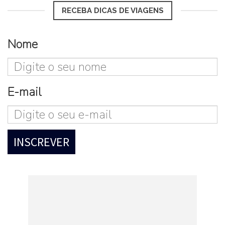
RECEBA DICAS DE VIAGENS
Nome
E-mail