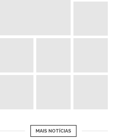
MAIS NOTÍCIAS