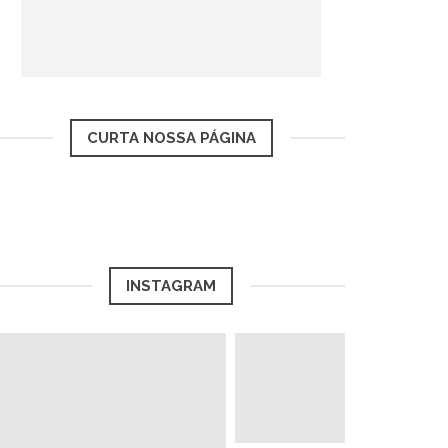
CURTA NOSSA PÁGINA
INSTAGRAM