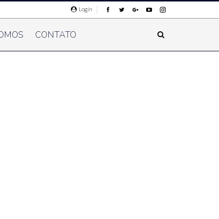
Login
OMOS
CONTATO