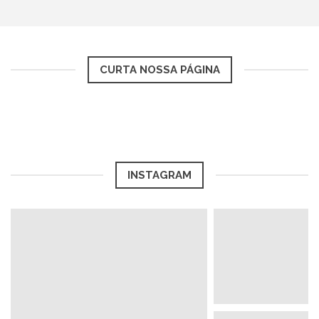
CURTA NOSSA PÁGINA
INSTAGRAM