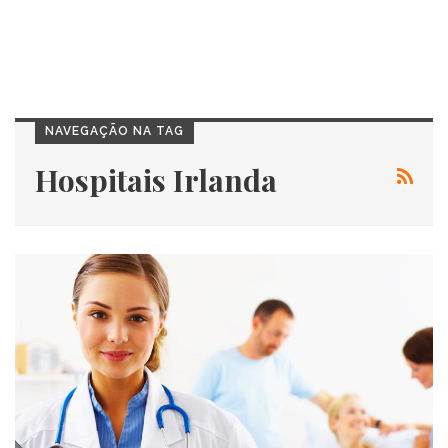
NAVEGAÇÃO NA TAG
Hospitais Irlanda