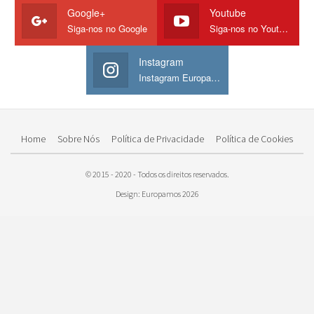
Google+
Youtube
Siga-nos no Google
Siga-nos no Youtube
Instagram
Instagram Europamos
Home
Sobre Nós
Política de Privacidade
Política de Cookies
© 2015 - 2020 - Todos os direitos reservados.
Design: Europamos 2026