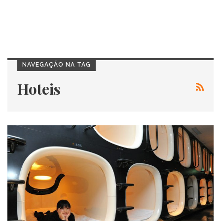
NAVEGAÇÃO NA TAG
Hoteis