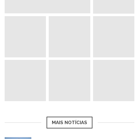
MAIS NOTÍCIAS