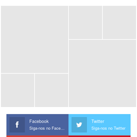
Facebook
Twitter
Siga-nos no Facebook
Siga-nos no Twitter