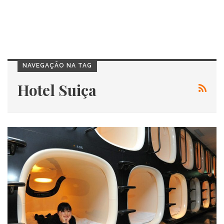
NAVEGAÇÃO NA TAG
Hotel Suiça