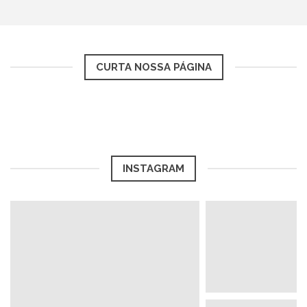
CURTA NOSSA PÁGINA
INSTAGRAM