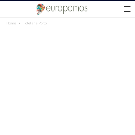
Home
Hotelaria Porto