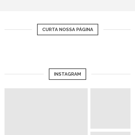
CURTA NOSSA PÁGINA
INSTAGRAM