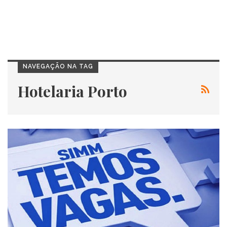
NAVEGAÇÃO NA TAG
Hotelaria Porto