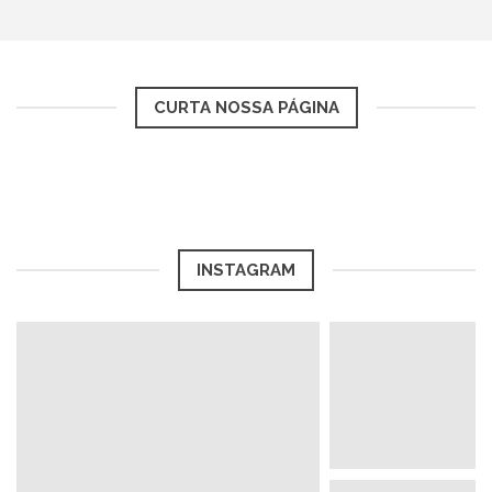
CURTA NOSSA PÁGINA
INSTAGRAM