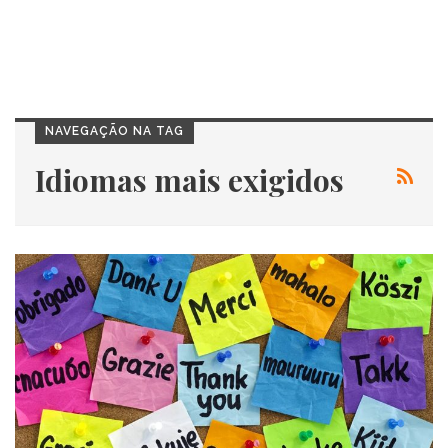
NAVEGAÇÃO NA TAG
Idiomas mais exigidos