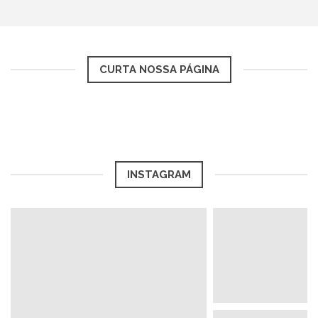
CURTA NOSSA PÁGINA
INSTAGRAM