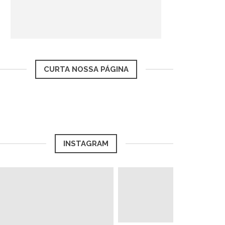
CURTA NOSSA PÁGINA
INSTAGRAM