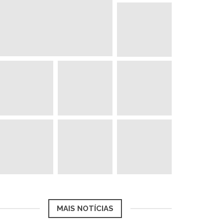
MAIS NOTÍCIAS