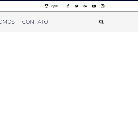
Login
OMOS
CONTATO