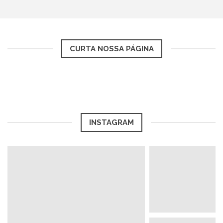
CURTA NOSSA PÁGINA
INSTAGRAM