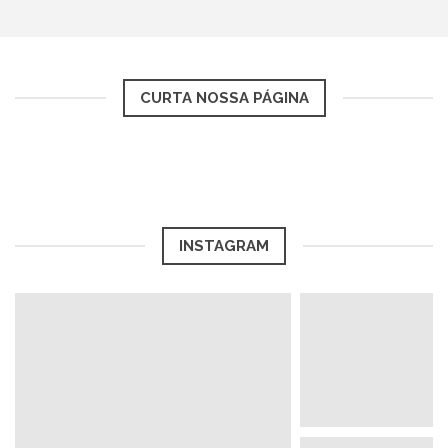
CURTA NOSSA PÁGINA
INSTAGRAM