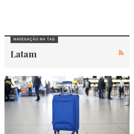
NAVEGAÇÃO NA TAG
Latam