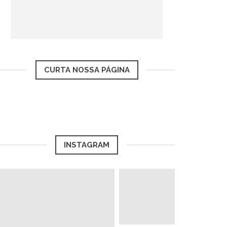
CURTA NOSSA PÁGINA
INSTAGRAM