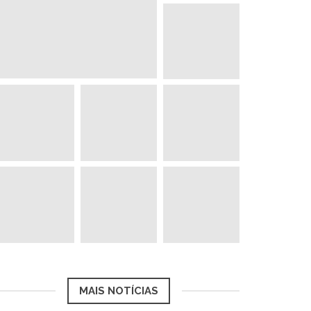
MAIS NOTÍCIAS