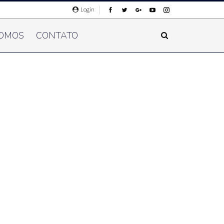
Login
OMOS
CONTATO