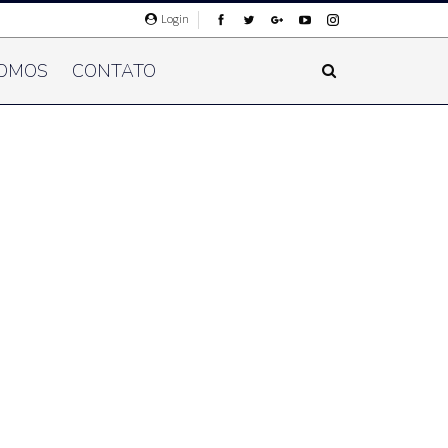
Login
OMOS
CONTATO