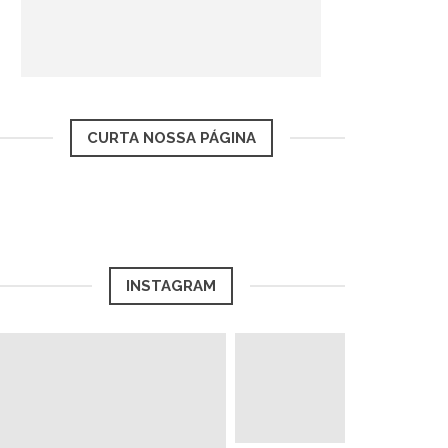
CURTA NOSSA PÁGINA
INSTAGRAM