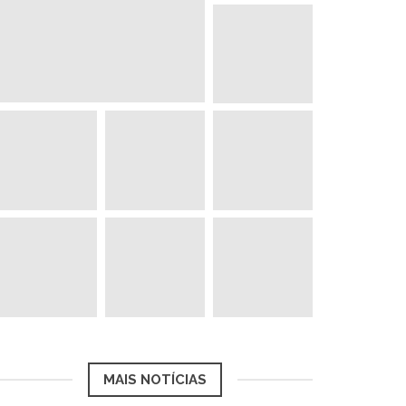
MAIS NOTÍCIAS