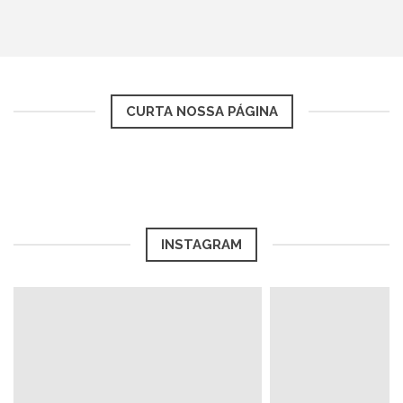
CURTA NOSSA PÁGINA
INSTAGRAM