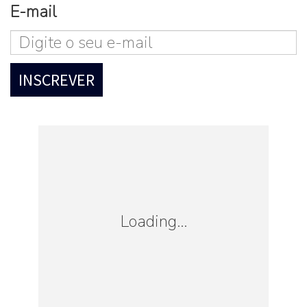
E-mail
Loading...