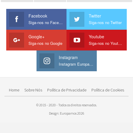
Facebook
Twitter
Siga-nos no Facebook
Siga-nos no Twitter
Google+
Youtube
Siga-nos no Google
Siga-nos no Youtube
Instagram
Instagram Europamos
Home
Sobre Nós
Política de Privacidade
Política de Cookies
© 2015 - 2020 - Todos os direitos reservados.
Design: Europamos 2026