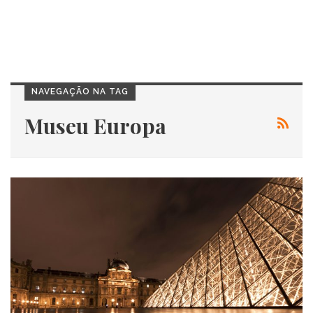
NAVEGAÇÃO NA TAG
Museu Europa