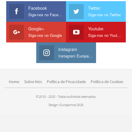
Facebook
Twitter
Siga-nos no Facebook
Siga-nos no Twitter
Google+
Youtube
Siga-nos no Google
Siga-nos no Youtube
Instagram
Instagram Europamos
Home
Sobre Nós
Política de Privacidade
Política de Cookies
© 2015 - 2020 - Todos os direitos reservados.
Design: Europamos 2026