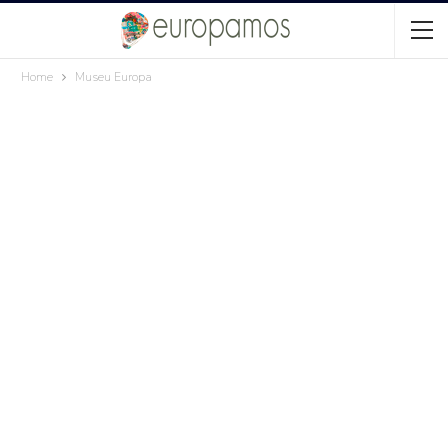
Home
Museu Europa