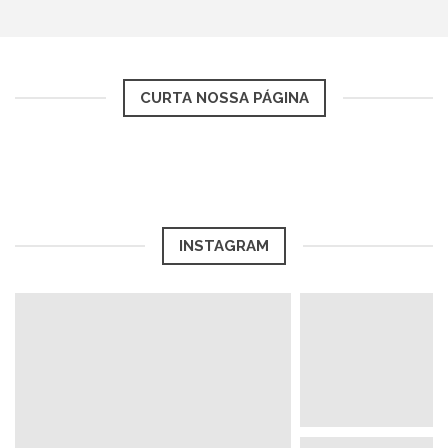
CURTA NOSSA PÁGINA
INSTAGRAM