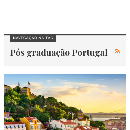
NAVEGAÇÃO NA TAG
Pós graduação Portugal