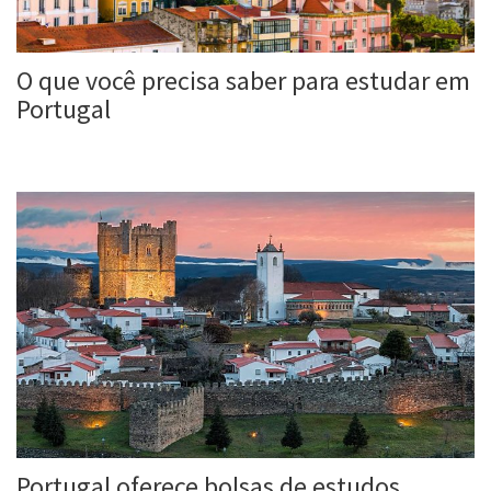
O que você precisa saber para estudar em
Portugal
Roberta Duarte
13 ago, 2017
Portugal oferece bolsas de estudos.