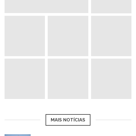
MAIS NOTÍCIAS