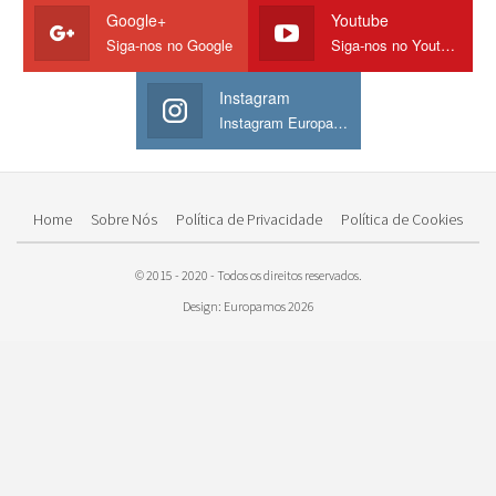
Google+
Youtube
Siga-nos no Google
Siga-nos no Youtube
Instagram
Instagram Europamos
Home
Sobre Nós
Política de Privacidade
Política de Cookies
© 2015 - 2020 - Todos os direitos reservados.
Design: Europamos 2026