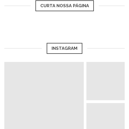
CURTA NOSSA PÁGINA
INSTAGRAM