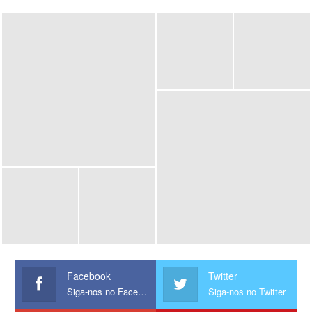
Facebook
Twitter
Siga-nos no Facebook
Siga-nos no Twitter