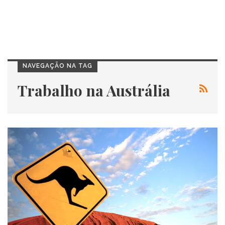
NAVEGAÇÃO NA TAG
Trabalho na Austrália