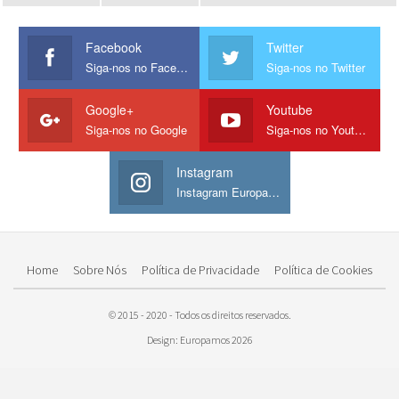
Facebook
Twitter
Siga-nos no Facebook
Siga-nos no Twitter
Google+
Youtube
Siga-nos no Google
Siga-nos no Youtube
Instagram
Instagram Europamos
Home
Sobre Nós
Política de Privacidade
Política de Cookies
© 2015 - 2020 - Todos os direitos reservados.
Design: Europamos 2026