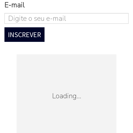
E-mail
Loading...