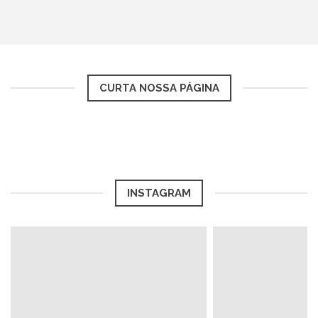
CURTA NOSSA PÁGINA
INSTAGRAM