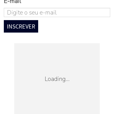
E-mail
Loading...