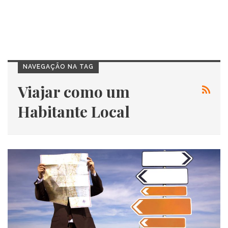
NAVEGAÇÃO NA TAG
Viajar como um
Habitante Local