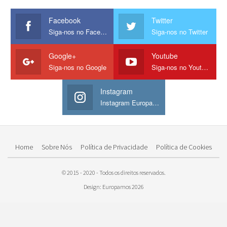
Facebook
Twitter
Siga-nos no Facebook
Siga-nos no Twitter
Google+
Youtube
Siga-nos no Google
Siga-nos no Youtube
Instagram
Instagram Europamos
Home
Sobre Nós
Política de Privacidade
Política de Cookies
© 2015 - 2020 - Todos os direitos reservados.
Design: Europamos 2026