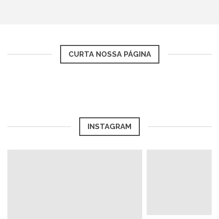
CURTA NOSSA PÁGINA
INSTAGRAM