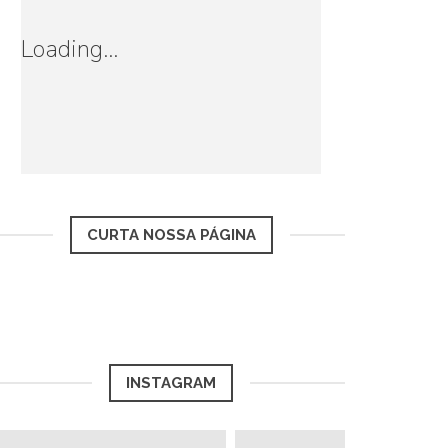
Loading...
CURTA NOSSA PÁGINA
INSTAGRAM