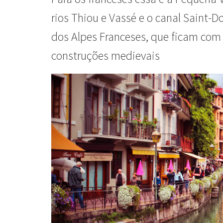
rios Thiou e Vassé e o canal Saint-D
dos Alpes Franceses, que ficam com
construções medievais