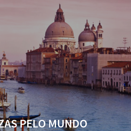
ZAS PELO MUNDO