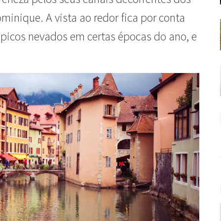
ominique. A vista ao redor fica por conta
 picos nevados em certas épocas do ano, e