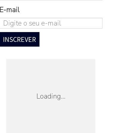
E-mail
Loading...