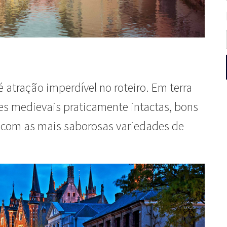
 atração imperdível no roteiro. Em terra
es medievais praticamente intactas, bons
s com as mais saborosas variedades de