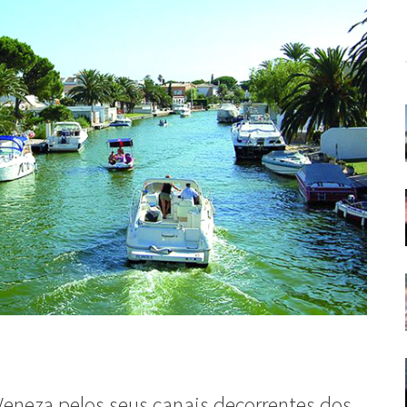
Veneza pelos seus canais decorrentes dos