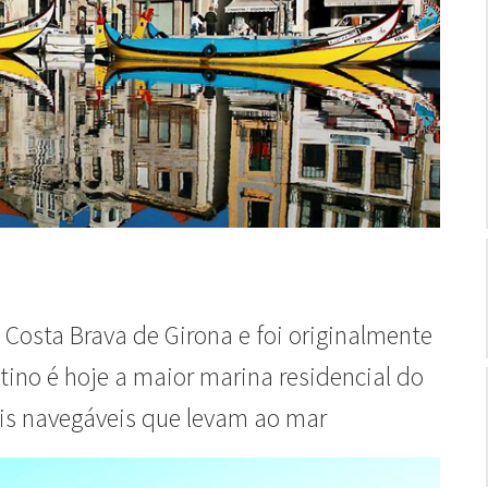
Costa Brava de Girona e foi originalmente
ino é hoje a maior marina residencial do
s navegáveis que levam ao mar