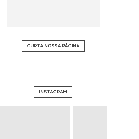
CURTA NOSSA PÁGINA
INSTAGRAM