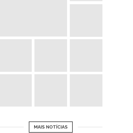
MAIS NOTÍCIAS