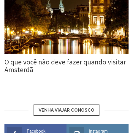
O que você não deve fazer quando visitar
Amsterdã
Roberta Duarte
25 abr, 2016
VENHA VIAJAR CONOSCO
Facebook
Instagram