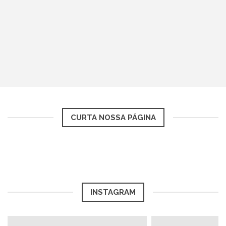
CURTA NOSSA PÁGINA
INSTAGRAM