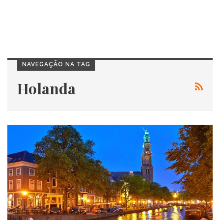
NAVEGAÇÃO NA TAG
Holanda