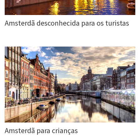
Amsterdã desconhecida para os turistas
Roberta Duarte
3 jun, 2016
Amsterdã para crianças