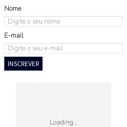
Nome
E-mail
Loading...