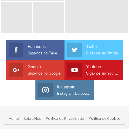
Facebook
Twitter
Siga-nos no Facebook
Siga-nos no Twitter
Google+
Youtube
Siga-nos no Google
Siga-nos no Youtube
Instagram
Instagram Europamos
Home
Sobre Nós
Política de Privacidade
Política de Cookies