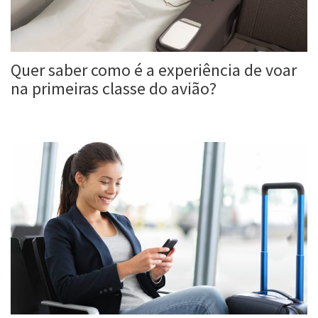
Quer saber como é a experiência de voar
na primeiras classe do avião?
Roberta Duarte
30 Maio, 2017