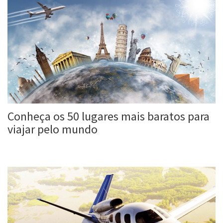
Conheça os 50 lugares mais baratos para
viajar pelo mundo
Roberta Duarte
13 ago, 2017