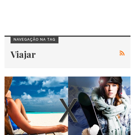
NAVEGAÇÃO NA TAG
Viajar