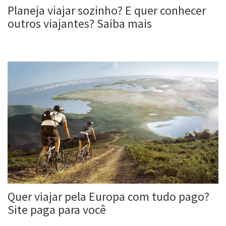
Planeja viajar sozinho? E quer conhecer
outros viajantes? Saiba mais
Roberta Duarte
5 mar, 2017
Quer viajar pela Europa com tudo pago?
Site paga para você