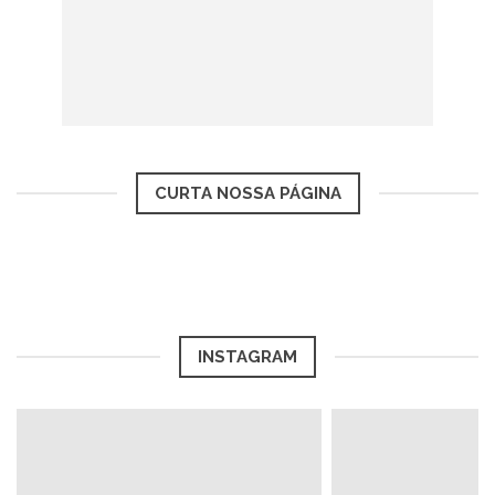
CURTA NOSSA PÁGINA
INSTAGRAM