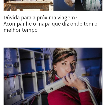
Dúvida para a próxima viagem?
Acompanhe o mapa que diz onde tem o
melhor tempo
Roberta Duarte
27 nov, 2017