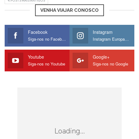
POSTS MAIS ANTIGOS
VENHA VIAJAR CONOSCO
Facebook
Instagram
Siga-nos no Facebook
Instagram Europamos
Youtube
Google+
Siga-nos no Youtube
Siga-nos no Google
Loading...