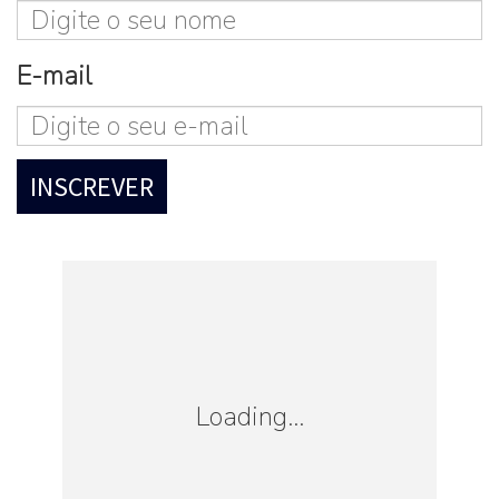
E-mail
Loading...