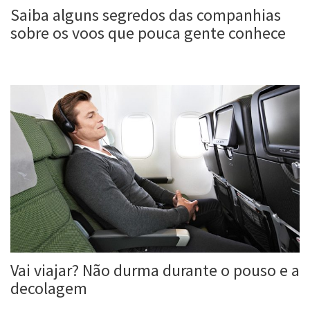
Saiba alguns segredos das companhias
sobre os voos que pouca gente conhece
Roberta Duarte
2 nov, 2017
Vai viajar? Não durma durante o pouso e a
decolagem