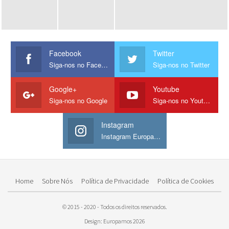
Facebook
Twitter
Siga-nos no Facebook
Siga-nos no Twitter
Google+
Youtube
Siga-nos no Google
Siga-nos no Youtube
Instagram
Instagram Europamos
Home
Sobre Nós
Política de Privacidade
Política de Cookies
© 2015 - 2020 - Todos os direitos reservados.
Design: Europamos 2026