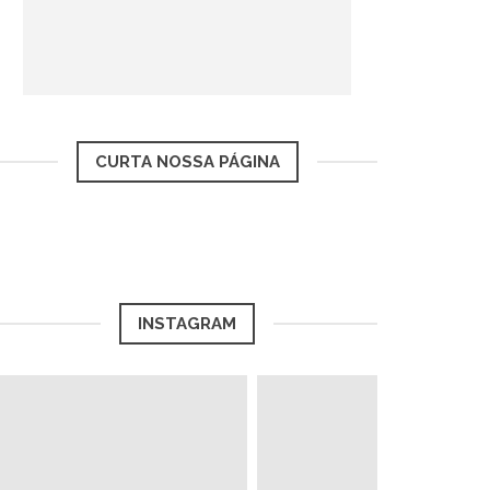
CURTA NOSSA PÁGINA
INSTAGRAM