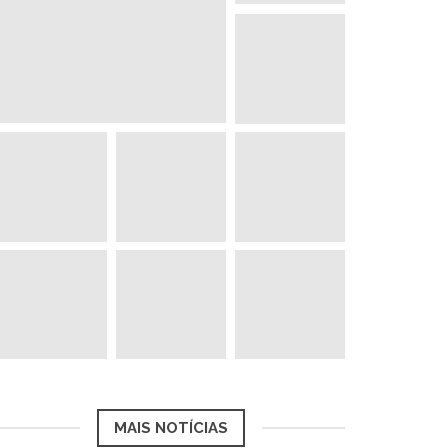
MAIS NOTÍCIAS